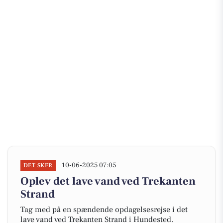
10-06-2025 07:05
DET SKER
Oplev det lave vand ved Trekanten
Strand
Tag med på en spændende opdagelsesrejse i det
lave vand ved Trekanten Strand i Hundested.