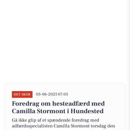
03-06-2025 07:05
DET SKER
Foredrag om hesteadfærd med
Camilla Stormont i Hundested
Gå ikke glip af et spændende foredrag med
adfærdsspecialisten Camilla Stormont torsdag den