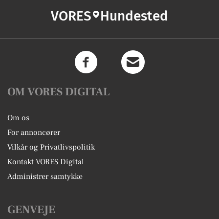
VORES
Hundested
OM VORES DIGITAL
Om os
For annoncører
Vilkår og Privatlivspolitik
Kontakt VORES Digital
Administrer samtykke
GENVEJE