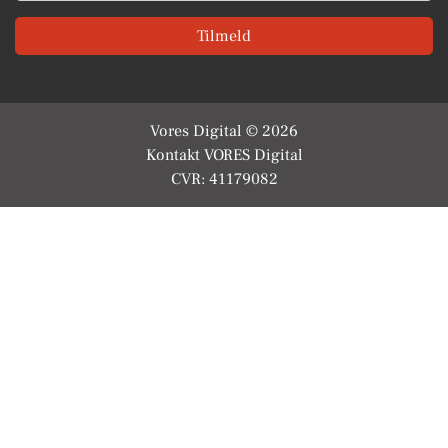
Tilmeld
Vores Digital © 2026
Kontakt VORES Digital
CVR: 41179082