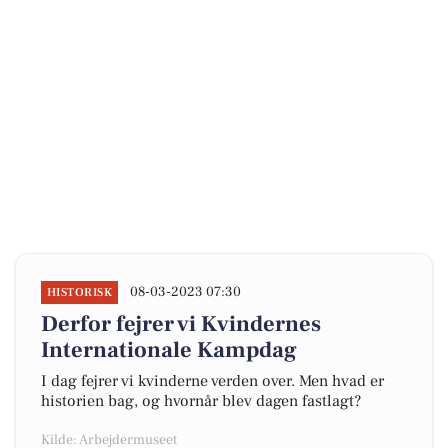
08-03-2023 07:30
HISTORISK
Derfor fejrer vi Kvindernes
Internationale Kampdag
I dag fejrer vi kvinderne verden over. Men hvad er
historien bag, og hvornår blev dagen fastlagt?
Kilde: Arbejdermuseet