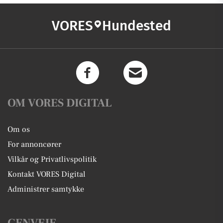
VORES
Hundested
OM VORES DIGITAL
Om os
For annoncører
Vilkår og Privatlivspolitik
Kontakt VORES Digital
Administrer samtykke