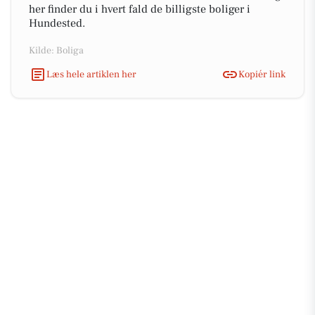
her finder du i hvert fald de billigste boliger i
Hundested.
Kilde: Boliga
Læs hele artiklen her
Kopiér link