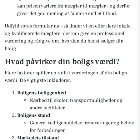
kan prisen variere fra mægler til mægler - og derfor
giver det god mening at få mere end et tilbud.
Udfyld vores formular nu - så finder vi en eller flere lokale
og kvalificerede mæglere, der kan give en professionel
vurdering og rådgive om, hvordan du bedst sælger din
bolig.
Hvad påvirker din boligs værdi?
Flere faktorer spiller en rolle i vurderingen af din boligs
værdi. De vigtigste inkluderer:
Boligens beliggenhed
Nærhed til skoler, transportmuligheder og
andre faciliteter.
Boligens stand
Generel vedligeholdelse, renoveringer og behov
for forbedringer.
Markedets tilstand