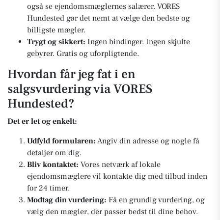
også se ejendomsmæglernes salærer. VORES
Hundested gør det nemt at vælge den bedste og
billigste mægler.
Trygt og sikkert:
Ingen bindinger. Ingen skjulte
gebyrer. Gratis og uforpligtende.
Hvordan får jeg fat i en
salgsvurdering via VORES
Hundested?
Det er let og enkelt:
Udfyld formularen:
Angiv din adresse og nogle få
detaljer om dig.
Bliv kontaktet:
Vores netværk af lokale
ejendomsmæglere vil kontakte dig med tilbud inden
for 24 timer.
Modtag din vurdering:
Få en grundig vurdering, og
vælg den mægler, der passer bedst til dine behov.