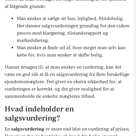
af følgende grunde:
Man ønsker at sælge sit hus, lejlighed, fritidsbolig.
Her danner salgsvurderingen grundlag for den videre
proces med klargøring, tilstandsrapport og
markedsføring.
Man ønsker at finde ud af, hvor meget man selv kan
købe for, hvis man ønsker at skifte bolig.
Uanset årsagen til, at man ønsker en vurdering, kan det
være en god idé at få en salgsvurdering fra flere forskellige
ejendomsmæglere. Det giver en ekstra sikkerhed for, at
vurderingen er korrekt, og det giver mulighed for at
sammenholde de enkelte mægleres tilbud.
Hvad indeholder en
salgsvurdering?
En
salgsvurdering
er mere end blot en vurdering af prisen.