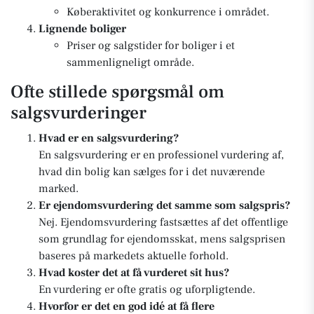
Køberaktivitet og konkurrence i området.
Lignende boliger
Priser og salgstider for boliger i et
sammenligneligt område.
Ofte stillede spørgsmål om
salgsvurderinger
Hvad er en salgsvurdering?
En salgsvurdering er en professionel vurdering af,
hvad din bolig kan sælges for i det nuværende
marked.
Er ejendomsvurdering det samme som salgspris?
Nej. Ejendomsvurdering fastsættes af det offentlige
som grundlag for ejendomsskat, mens salgsprisen
baseres på markedets aktuelle forhold.
Hvad koster det at få vurderet sit hus?
En vurdering er ofte gratis og uforpligtende.
Hvorfor er det en god idé at få flere