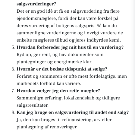
salgsvurderinger?
Det er en god idé at få en salgsvurdering fra flere
ejendomsmæglere, fordi der kan være forskel på
deres vurdering af boligens salgspris. Så kan du
sammenligne vurderingerne og i øvrigt vurdere de
enkelte mægleres tilbud og jeres indbyrdes kemi.
Hvordan forbereder jeg mit hus til en vurdering?
Ryd op, gør rent, og hav dokumenter som
plantegninger og energimærke klar.
Hvornår er det bedste tidspunkt at sælge?
Foråret og sommeren er ofte mest fordelagtige, men
markedets forhold kan variere.
Hvordan vælger jeg den rette mægler?
Sammenlign erfaring, lokalkendskab og tidligere
salgsresultater.
Kan jeg bruge en salgsvurdering til andet end salg?
Ja, den kan bruges til refinansiering, arv eller
planlægning af renoveringer.