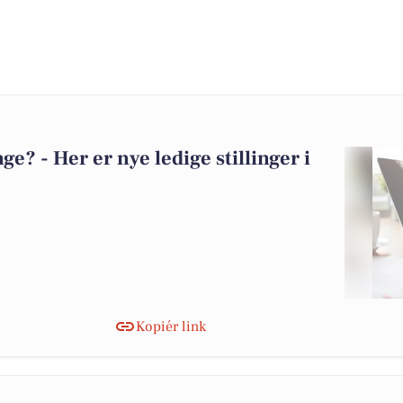
? - Her er nye ledige stillinger i
Kopiér link