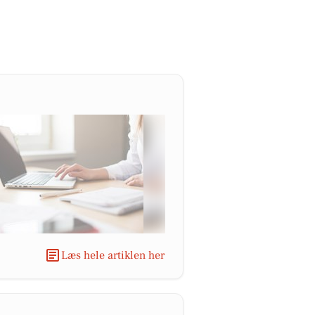
Læs hele artiklen her