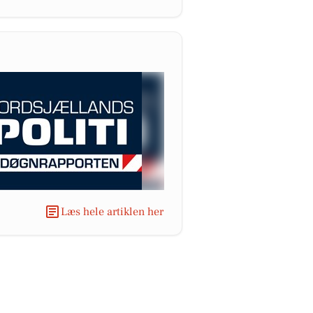
Læs hele artiklen her