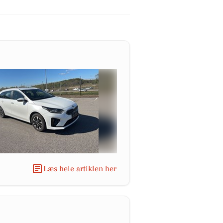
Læs hele artiklen her