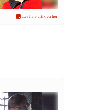
Læs hele artiklen her