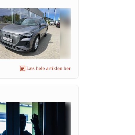
Læs hele artiklen her