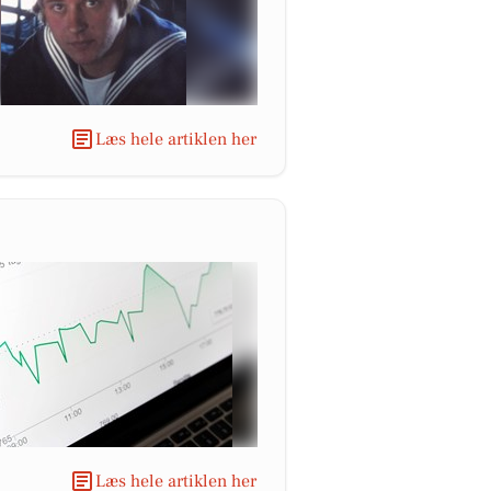
Læs hele artiklen her
Læs hele artiklen her