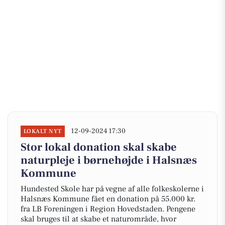
12-09-2024 17:30
LOKALT NYT
Stor lokal donation skal skabe
naturpleje i børnehøjde i Halsnæs
Kommune
Hundested Skole har på vegne af alle folkeskolerne i
Halsnæs Kommune fået en donation på 55.000 kr.
fra LB Foreningen i Region Hovedstaden. Pengene
skal bruges til at skabe et naturområde, hvor