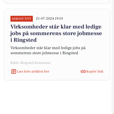
21-07-2024 19:01
LOKALT NYT
Virksomheder står klar med ledige
jobs på sommerens store jobmesse
i Ringsted
Virksomheder står klar med ledige jobs på
sommerens store jobmesse i Ringsted
Kilde: Ringsted Kommune
Læs hele artiklen her
Kopiér link