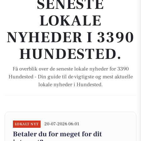
SENESTE
LOKALE
NYHEDER I 3390
HUNDESTED.
Få overblik over de seneste lokale nyheder for 3390
Hundested - Din guide til de vigtigste og mest aktuelle
lokale nyheder i Hundested.
20-07-2026 06:01
LOKALT NYT
Betaler du for meget for dit