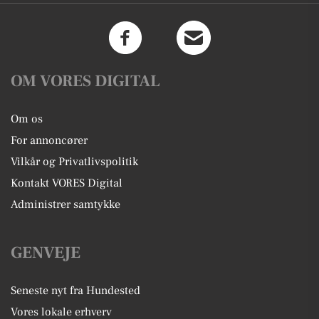
OM VORES DIGITAL
Om os
For annoncører
Vilkår og Privatlivspolitik
Kontakt VORES Digital
Administrer samtykke
GENVEJE
Seneste nyt fra Hundested
Vores lokale erhverv