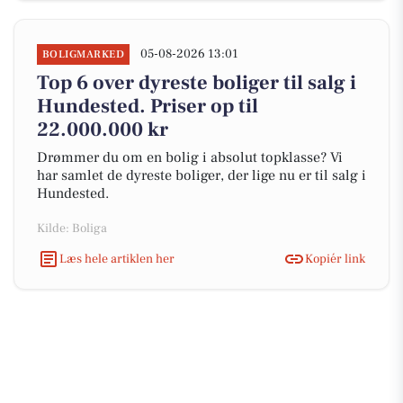
05-08-2026 13:01
BOLIGMARKED
Top 6 over dyreste boliger til salg i
Hundested. Priser op til
22.000.000 kr
Drømmer du om en bolig i absolut topklasse? Vi
har samlet de dyreste boliger, der lige nu er til salg i
Hundested.
Kilde: Boliga
Læs hele artiklen her
Kopiér link