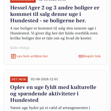
Hessel Ager 2 og 3 andre boliger er
kommet til salg denne uge i
Hundested - se boligerne her.
4 nye boliger er kommet til salg den seneste uge i
Hundested. Vi giver dig her det fulde overblik over,
hvilke boliger der er tale om og hvad de koster.
Kilde: Boliga
Læs hele artiklen her
Kopiér link
02-08-2026 12:01
DET SKER
Oplev en uge fyldt med kulturelle
og spændende aktiviteter i
Hundested
Næste uge byder på et væld af arrangementer i