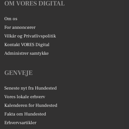
OM VORES DIGITAL
Om os
For annoncører
Vilkår og Privatlivspolitik
Kontakt VORES Digital
Administrer samtykke
GENVEJE
Seneste nyt fra Hundested
Vores lokale erhverv
Kalenderen for Hundested
Fakta om Hundested
Erhvervsartikler