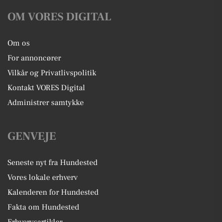
OM VORES DIGITAL
Om os
For annoncører
Vilkår og Privatlivspolitik
Kontakt VORES Digital
Administrer samtykke
GENVEJE
Seneste nyt fra Hundested
Vores lokale erhverv
Kalenderen for Hundested
Fakta om Hundested