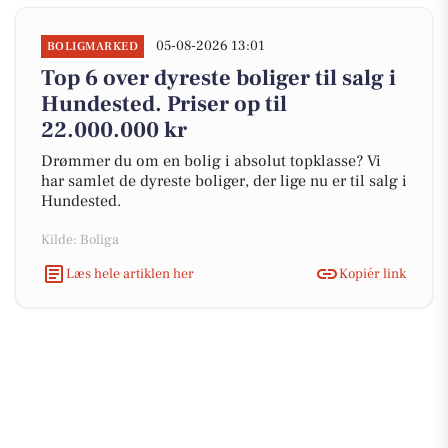
05-08-2026 13:01
BOLIGMARKED
Top 6 over dyreste boliger til salg i
Hundested. Priser op til
22.000.000 kr
Drømmer du om en bolig i absolut topklasse? Vi
har samlet de dyreste boliger, der lige nu er til salg i
Hundested.
Kilde: Boliga
Læs hele artiklen her
Kopiér link