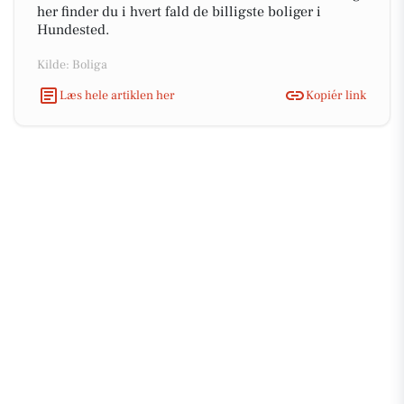
her finder du i hvert fald de billigste boliger i
Hundested.
Kilde: Boliga
Læs hele artiklen her
Kopiér link