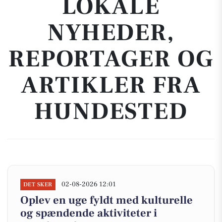
LOKALE
NYHEDER,
REPORTAGER OG
ARTIKLER FRA
HUNDESTED
02-08-2026 12:01
DET SKER
Oplev en uge fyldt med kulturelle
og spændende aktiviteter i