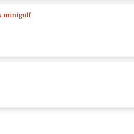
s minigolf