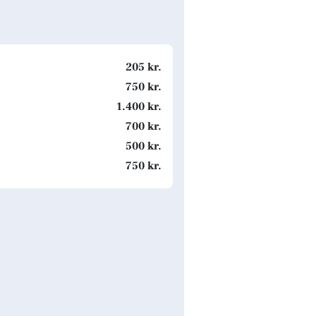
205 kr.
750 kr.
1.400 kr.
700 kr.
500 kr.
750 kr.