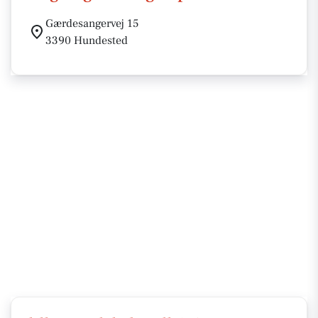
Gærdesangervej 15
3390 Hundested