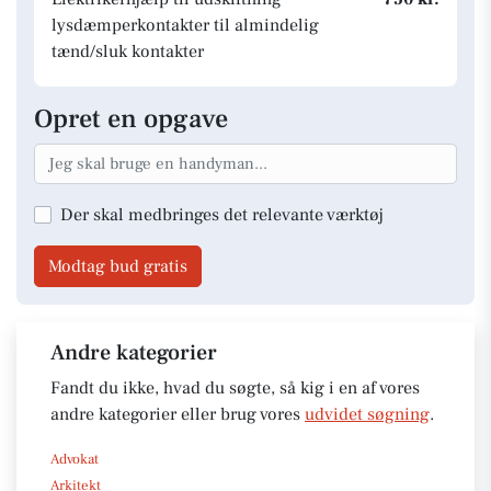
lysdæmperkontakter til almindelig
tænd/sluk kontakter
Opret en opgave
Der skal medbringes det relevante værktøj
Modtag bud gratis
Andre kategorier
Fandt du ikke, hvad du søgte, så kig i en af vores
andre kategorier eller brug vores
udvidet søgning
.
Advokat
Arkitekt