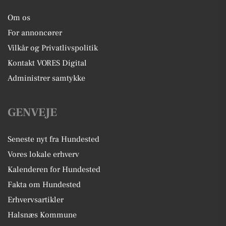
Om os
For annoncører
Vilkår og Privatlivspolitik
Kontakt VORES Digital
Administrer samtykke
GENVEJE
Seneste nyt fra Hundested
Vores lokale erhverv
Kalenderen for Hundested
Fakta om Hundested
Erhvervsartikler
Halsnæs Kommune