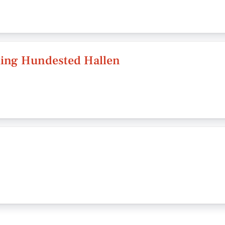
eling Hundested Hallen