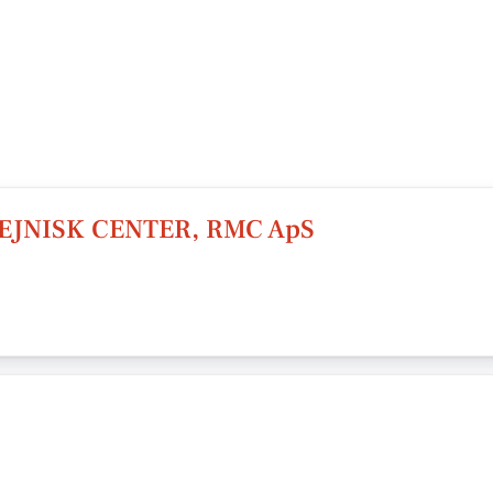
JNISK CENTER, RMC ApS