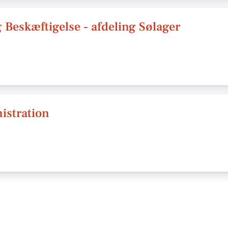
 Beskæftigelse - afdeling Sølager
istration