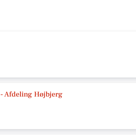
 Afdeling Højbjerg