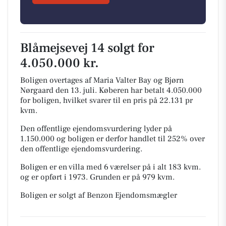
Blåmejsevej 14 solgt for
4.050.000 kr.
Boligen overtages af Maria Valter Bay og Bjørn
Nørgaard den 13. juli.
Køberen har betalt 4.050.000
for boligen, hvilket svarer til en pris på 22.131 pr
kvm.
Den offentlige ejendomsvurdering lyder på
1.150.000 og boligen er derfor handlet til 252% over
den offentlige ejendomsvurdering.
Boligen er en villa med 6 værelser på i alt 183 kvm.
og er opført i 1973.
Grunden er på 979 kvm.
Boligen er solgt af Benzon Ejendomsmægler