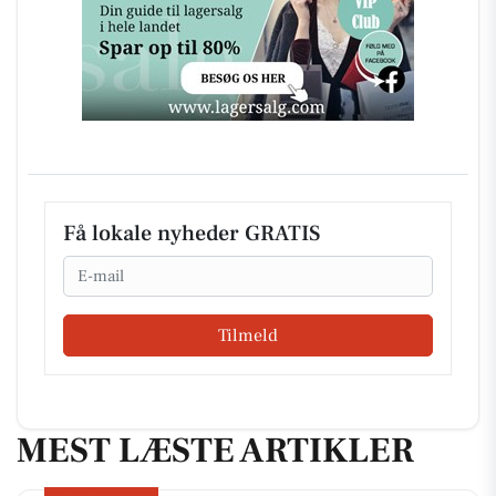
Få lokale nyheder GRATIS
Email
Tilmeld
MEST LÆSTE ARTIKLER