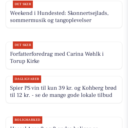
DET SKER
Weekend i Hundested: Skonnertsejlads,
sommermusik og tangoplevelser
DET SKER
Forfatterforedrag med Carina Wøhlk i
Torup Kirke
DAGLIGVARER
Spier PS vin til kun 39 kr. og Kohberg brød
til 12 kr. - se de mange gode lokale tilbud
BOLIGMARKED