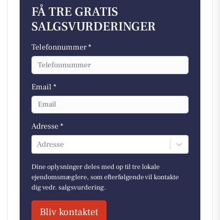
FÅ TRE GRATIS
SALGSVURDERINGER
Telefonnummer *
Email *
Adresse *
Adresse
Dine oplysninger deles med op til tre lokale
ejendomsmæglere, som efterfølgende vil kontakte
dig vedr. salgsvurdering.
Bliv kontaktet