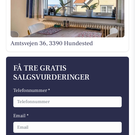
Amtsvejen 36, 3390 Hundested
FÅ TRE GRATIS
SALGSVURDERINGER
Telefonnummer *
Email *