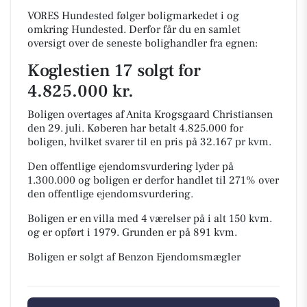
VORES Hundested følger boligmarkedet i og
omkring Hundested. Derfor får du en samlet
oversigt over de seneste bolighandler fra egnen:
Koglestien 17 solgt for
4.825.000 kr.
Boligen overtages af Anita Krogsgaard Christiansen
den 29. juli.
Køberen har betalt 4.825.000 for
boligen, hvilket svarer til en pris på 32.167 pr kvm.
Den offentlige ejendomsvurdering lyder på
1.300.000 og boligen er derfor handlet til 271% over
den offentlige ejendomsvurdering.
Boligen er en villa med 4 værelser på i alt 150 kvm.
og er opført i 1979.
Grunden er på 891 kvm.
Boligen er solgt af Benzon Ejendomsmægler