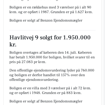
Boligen er en rækkehus med 3 værelser på i alt 90
kvm. og er opført i 1987.
Grunden er på 1.627 kvm.
Boligen er solgt af Benzon Ejendomsmægler
Havlitvej 9 solgt for 1.950.000
kr.
Boligen overtages af køberen den 14. juli.
Køberen
har betalt 1.950.000 for boligen, hvilket svarer til en
pris på 27.083 pr kvm.
Den offentlige ejendomsvurdering lyder på 760.000
og boligen er derfor handlet til 157% over den
offentlige ejendomsvurdering.
Boligen er en villa med 3 værelser på i alt 72 kvm.
og er opført i 1948.
Grunden er på 883 kvm.
Boligen er solgt af Benzon Ejendomsmægler