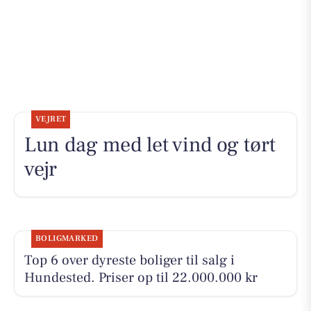
VEJRET
Lun dag med let vind og tørt
vejr
BOLIGMARKED
Top 6 over dyreste boliger til salg i
Hundested. Priser op til 22.000.000 kr