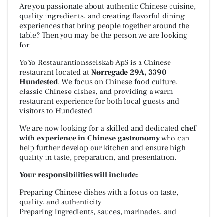
Are you passionate about authentic Chinese cuisine,
quality ingredients, and creating flavorful dining
experiences that bring people together around the
table? Then you may be the person we are looking
for.
YoYo Restaurantionsselskab ApS is a Chinese
restaurant located at
Nørregade 29A, 3390
Hundested
. We focus on Chinese food culture,
classic Chinese dishes, and providing a warm
restaurant experience for both local guests and
visitors to Hundested.
We are now looking for a skilled and dedicated
chef
with experience in Chinese gastronomy
who can
help further develop our kitchen and ensure high
quality in taste, preparation, and presentation.
Your responsibilities will include:
Preparing Chinese dishes with a focus on taste,
quality, and authenticity
Preparing ingredients, sauces, marinades, and