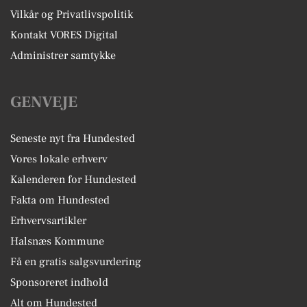
Vilkår og Privatlivspolitik
Kontakt VORES Digital
Administrer samtykke
GENVEJE
Seneste nyt fra Hundested
Vores lokale erhverv
Kalenderen for Hundested
Fakta om Hundested
Erhvervsartikler
Halsnæs Kommune
Få en gratis salgsvurdering
Sponsoreret indhold
Alt om Hundested