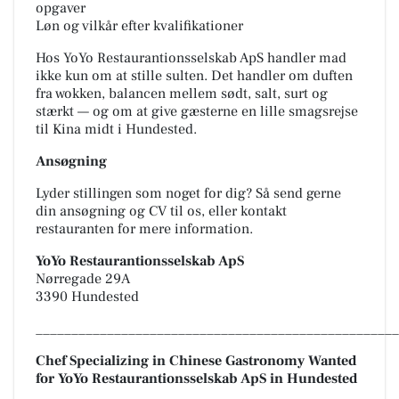
opgaver
Løn og vilkår efter kvalifikationer
Hos YoYo Restaurantionsselskab ApS handler mad
ikke kun om at stille sulten. Det handler om duften
fra wokken, balancen mellem sødt, salt, surt og
stærkt — og om at give gæsterne en lille smagsrejse
til Kina midt i Hundested.
Ansøgning
Lyder stillingen som noget for dig? Så send gerne
din ansøgning og CV til os, eller kontakt
restauranten for mere information.
YoYo Restaurantionsselskab ApS
Nørregade 29A
3390 Hundested
___________________________________________________
Chef Specializing in Chinese Gastronomy Wanted
for YoYo Restaurantionsselskab ApS in Hundested