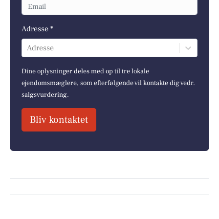
Adresse *
Adresse
Dine oplysninger deles med op til tre lokale
ejendomsmæglere, som efterfølgende vil kontakte dig vedr.
salgsvurdering.
Bliv kontaktet