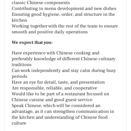
classic Chinese components
Contributing to menu development and new dishes
Ensuring good hygiene, order, and structure in the
kitchen
Working together with the rest of the team to ensure
smooth and positive daily operations
We expect that you:
Have experience with Chinese cooking and
preferably knowledge of different Chinese culinary
traditions
Can work independently and stay calm during busy
periods
Have an eye for detail, taste, and presentation
Are responsible, reliable, and cooperative
Would like to be part of a restaurant focused on
Chinese cuisine and good guest service
Speak Chinese, which will be considered an
advantage, as it can strengthen communication in
the kitchen and understanding of Chinese food
culture