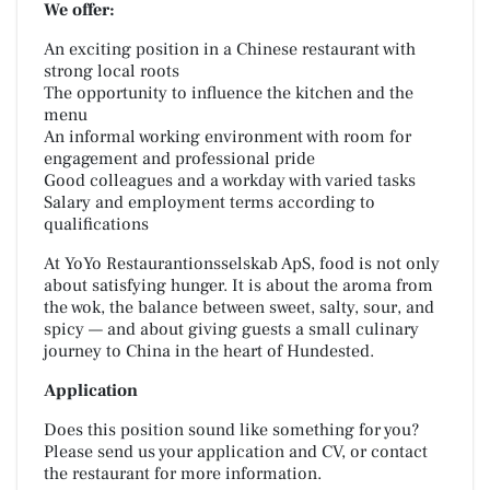
We offer:
An exciting position in a Chinese restaurant with
strong local roots
The opportunity to influence the kitchen and the
menu
An informal working environment with room for
engagement and professional pride
Good colleagues and a workday with varied tasks
Salary and employment terms according to
qualifications
At YoYo Restaurantionsselskab ApS, food is not only
about satisfying hunger. It is about the aroma from
the wok, the balance between sweet, salty, sour, and
spicy — and about giving guests a small culinary
journey to China in the heart of Hundested.
Application
Does this position sound like something for you?
Please send us your application and CV, or contact
the restaurant for more information.