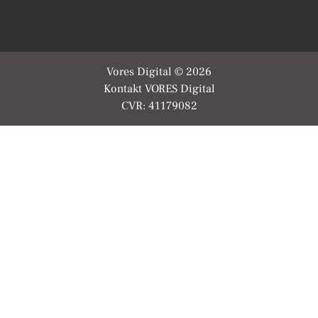
Vores Digital © 2026
Kontakt VORES Digital
CVR: 41179082