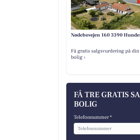
Nødebovejen 160 3390 Hunde
Få gratis salgsvurdering på din
bolig ›
FÅ TRE GRATIS S
BOLIG
Telefonnummer *