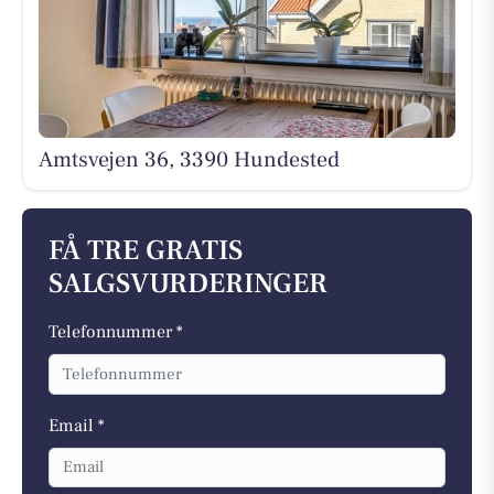
Amtsvejen 36, 3390 Hundested
FÅ TRE GRATIS
SALGSVURDERINGER
Telefonnummer *
Email *