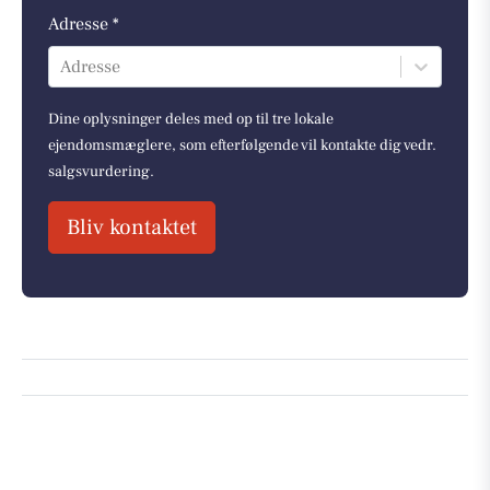
Adresse *
Adresse
Dine oplysninger deles med op til tre lokale
ejendomsmæglere, som efterfølgende vil kontakte dig vedr.
salgsvurdering.
Bliv kontaktet