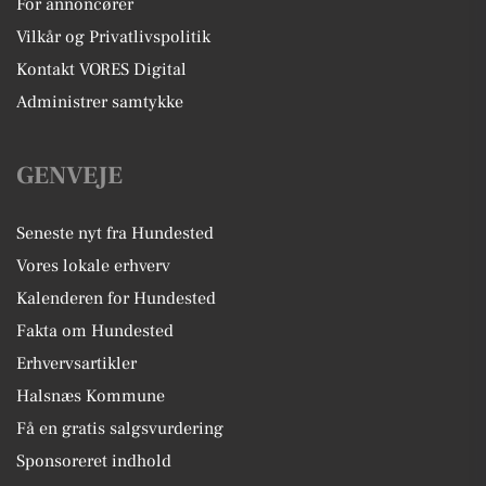
For annoncører
Vilkår og Privatlivspolitik
Kontakt VORES Digital
Administrer samtykke
GENVEJE
Seneste nyt fra Hundested
Vores lokale erhverv
Kalenderen for Hundested
Fakta om Hundested
Erhvervsartikler
Halsnæs Kommune
Få en gratis salgsvurdering
Sponsoreret indhold