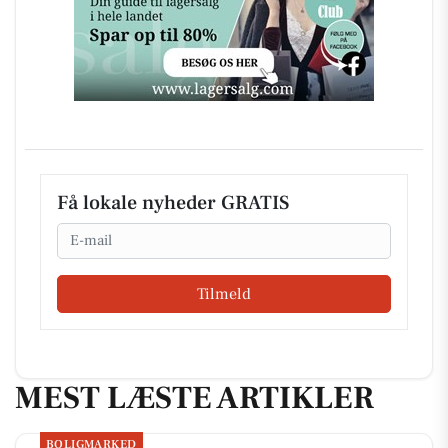
Få lokale nyheder GRATIS
Email
Tilmeld
MEST LÆSTE ARTIKLER
BOLIGMARKED