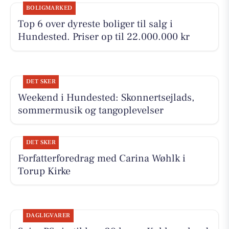
BOLIGMARKED
Top 6 over dyreste boliger til salg i
Hundested. Priser op til 22.000.000 kr
DET SKER
Weekend i Hundested: Skonnertsejlads,
sommermusik og tangoplevelser
DET SKER
Forfatterforedrag med Carina Wøhlk i
Torup Kirke
DAGLIGVARER