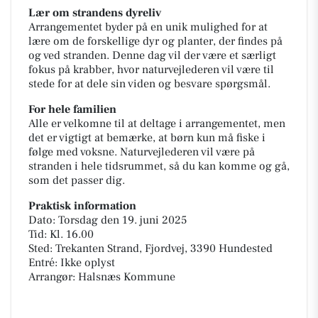
Lær om strandens dyreliv
Arrangementet byder på en unik mulighed for at
lære om de forskellige dyr og planter, der findes på
og ved stranden. Denne dag vil der være et særligt
fokus på krabber, hvor naturvejlederen vil være til
stede for at dele sin viden og besvare spørgsmål.
For hele familien
Alle er velkomne til at deltage i arrangementet, men
det er vigtigt at bemærke, at børn kun må fiske i
følge med voksne. Naturvejlederen vil være på
stranden i hele tidsrummet, så du kan komme og gå,
som det passer dig.
Praktisk information
Dato: Torsdag den 19. juni 2025
Tid: Kl. 16.00
Sted: Trekanten Strand, Fjordvej, 3390 Hundested
Entré: Ikke oplyst
Arrangør: Halsnæs Kommune