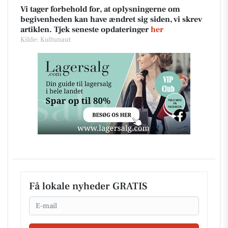
Vi tager forbehold for, at oplysningerne om
begivenheden kan have ændret sig siden, vi skrev
artiklen. Tjek seneste opdateringer
her
Kilde: Kultunaut
Få lokale nyheder GRATIS
Email